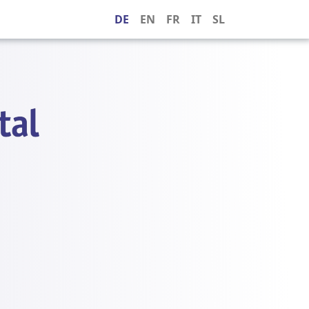
DE
EN
FR
IT
SL