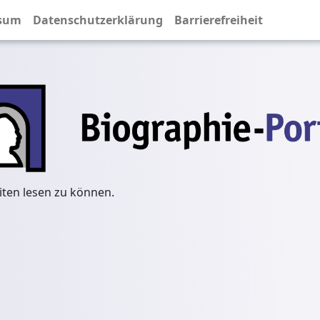
sum
Datenschutzerklärung
Barrierefreiheit
iten lesen zu können.