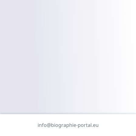
info@biographie-portal.eu