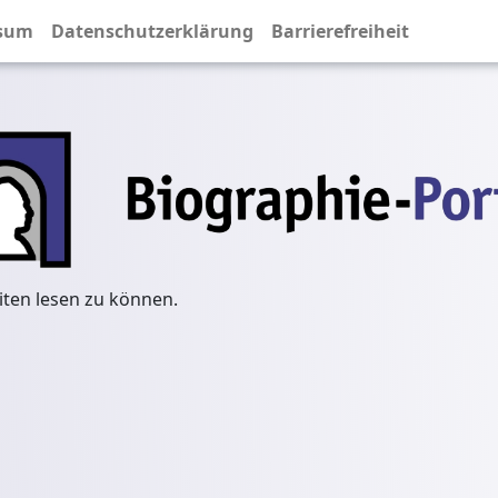
sum
Datenschutzerklärung
Barrierefreiheit
iten lesen zu können.