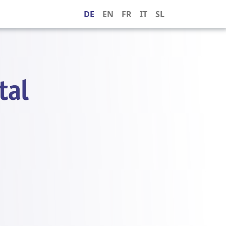
DE
EN
FR
IT
SL