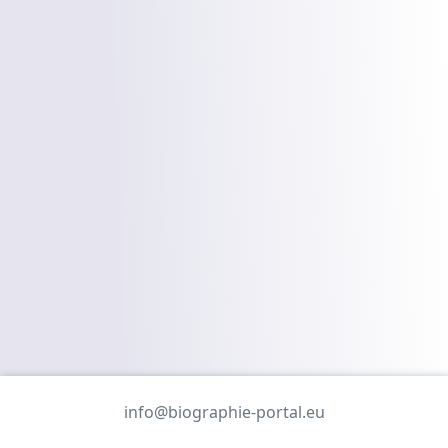
info@biographie-portal.eu