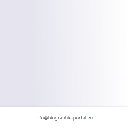
info@biographie-portal.eu