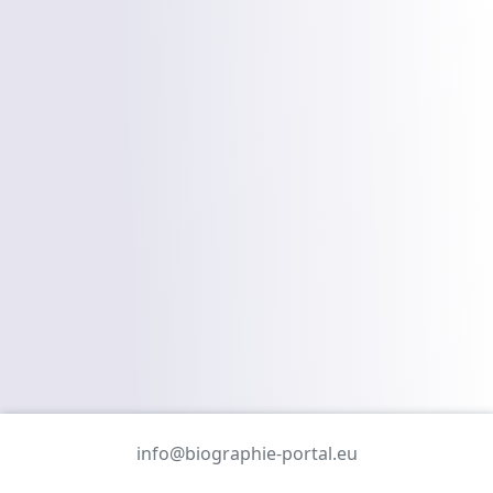
info@biographie-portal.eu