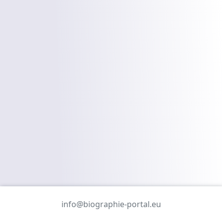
info@biographie-portal.eu