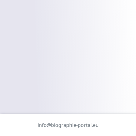
info@biographie-portal.eu