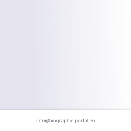
info@biographie-portal.eu