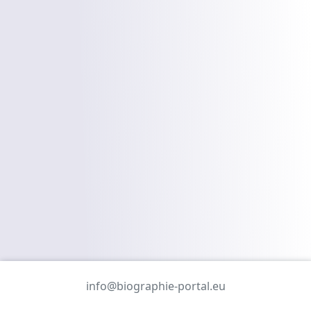
info@biographie-portal.eu