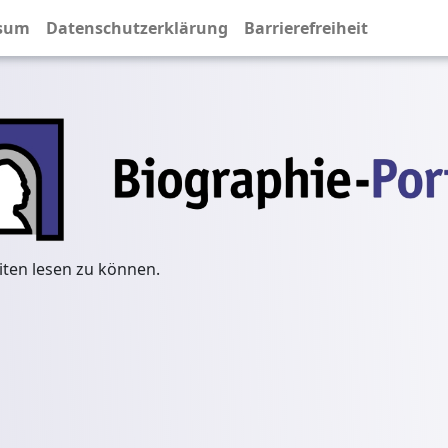
sum
Datenschutzerklärung
Barrierefreiheit
iten lesen zu können.