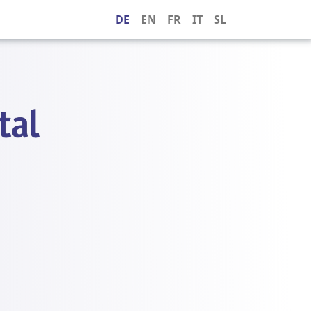
DE
EN
FR
IT
SL