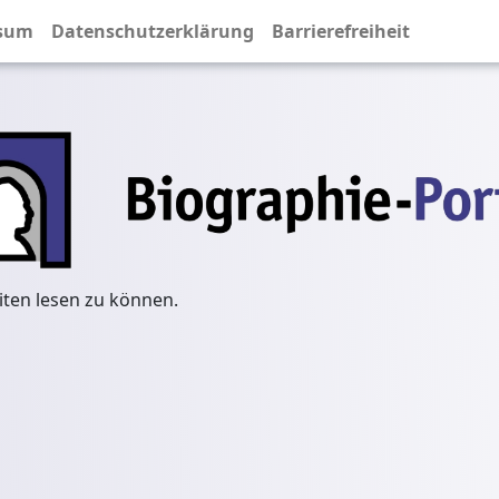
sum
Datenschutzerklärung
Barrierefreiheit
iten lesen zu können.