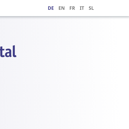
DE
EN
FR
IT
SL