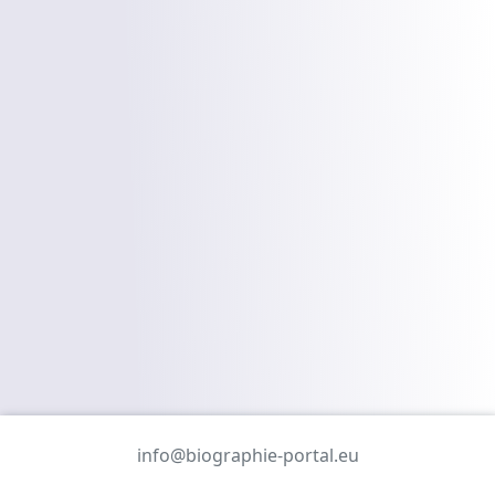
info@biographie-portal.eu