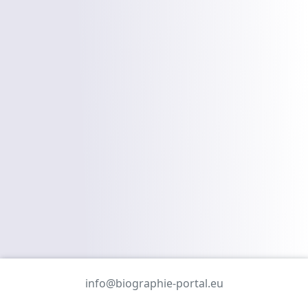
info@biographie-portal.eu