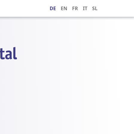
DE
EN
FR
IT
SL