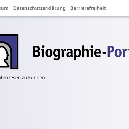
sum
Datenschutzerklärung
Barrierefreiheit
iten lesen zu können.