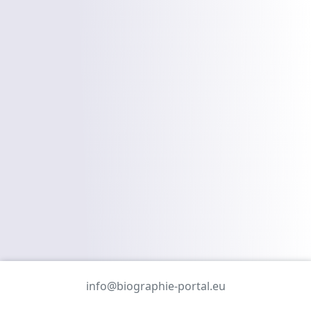
info@biographie-portal.eu