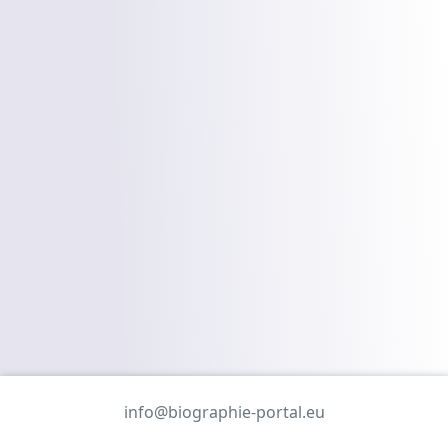
info@biographie-portal.eu