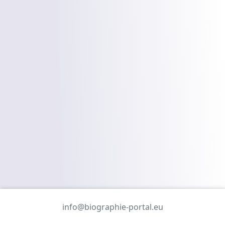
info@biographie-portal.eu