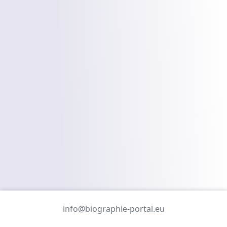
info@biographie-portal.eu