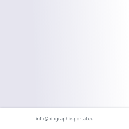
info@biographie-portal.eu