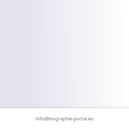
info@biographie-portal.eu