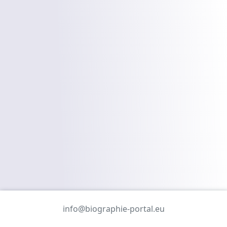
info@biographie-portal.eu