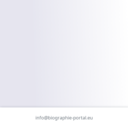
info@biographie-portal.eu