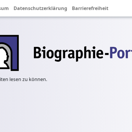
sum
Datenschutzerklärung
Barrierefreiheit
iten lesen zu können.