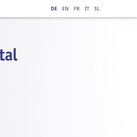
DE
EN
FR
IT
SL