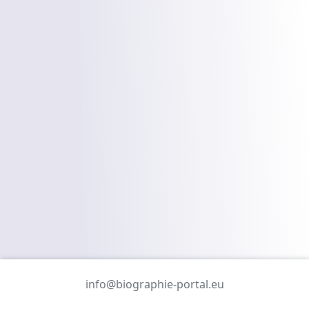
info@biographie-portal.eu