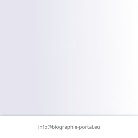
info@biographie-portal.eu