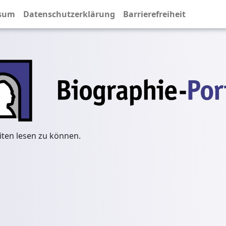
sum
Datenschutzerklärung
Barrierefreiheit
iten lesen zu können.