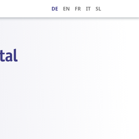
DE
EN
FR
IT
SL