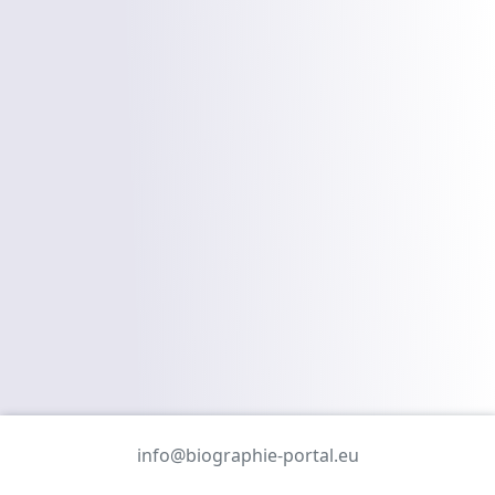
info@biographie-portal.eu