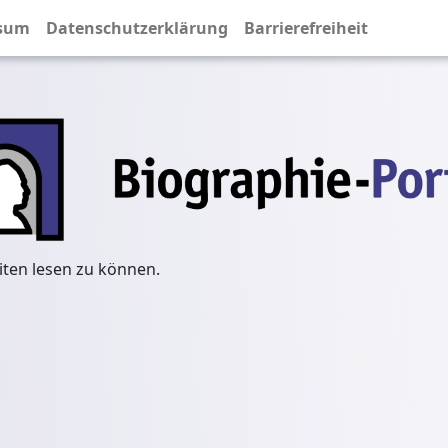
sum
Datenschutzerklärung
Barrierefreiheit
iten lesen zu können.