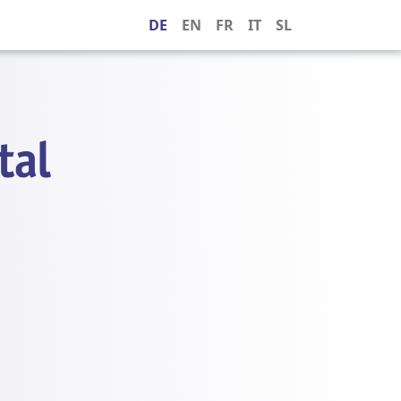
DE
EN
FR
IT
SL