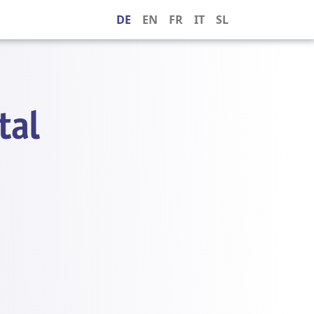
DE
EN
FR
IT
SL