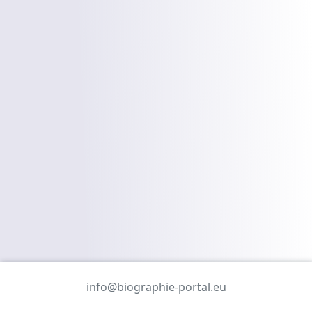
info@biographie-portal.eu