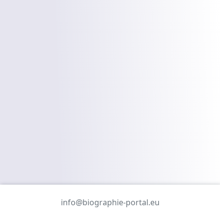
info@biographie-portal.eu