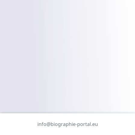
info@biographie-portal.eu