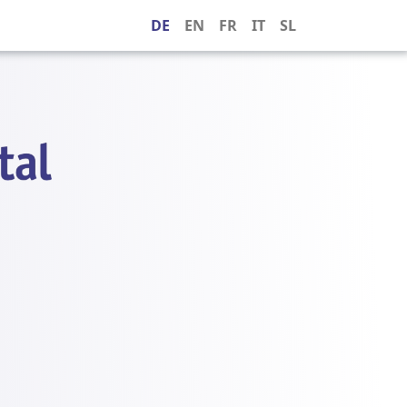
DE
EN
FR
IT
SL