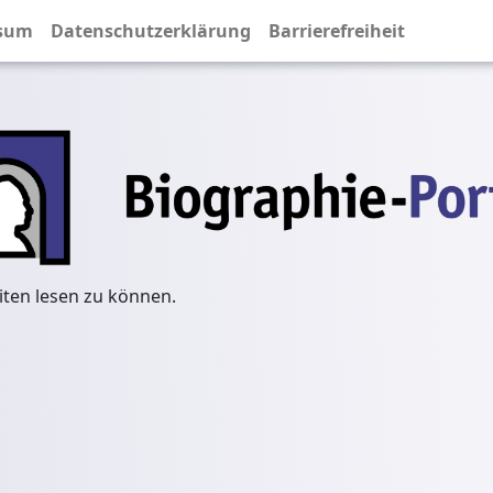
sum
Datenschutzerklärung
Barrierefreiheit
iten lesen zu können.