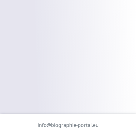
info@biographie-portal.eu