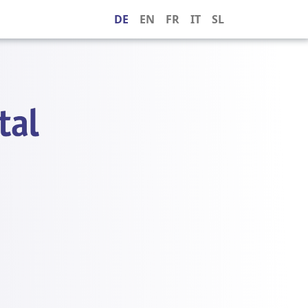
DE
EN
FR
IT
SL