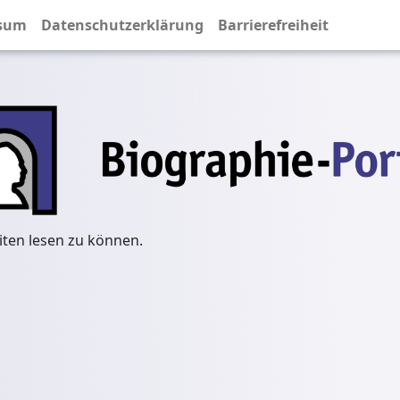
sum
Datenschutzerklärung
Barrierefreiheit
iten lesen zu können.