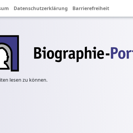
sum
Datenschutzerklärung
Barrierefreiheit
iten lesen zu können.