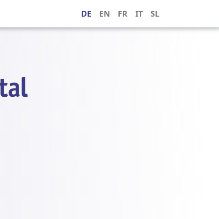
DE
EN
FR
IT
SL