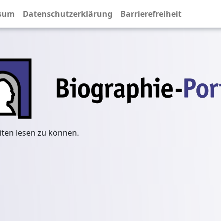
sum
Datenschutzerklärung
Barrierefreiheit
iten lesen zu können.