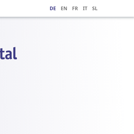
DE
EN
FR
IT
SL