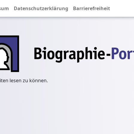
sum
Datenschutzerklärung
Barrierefreiheit
iten lesen zu können.