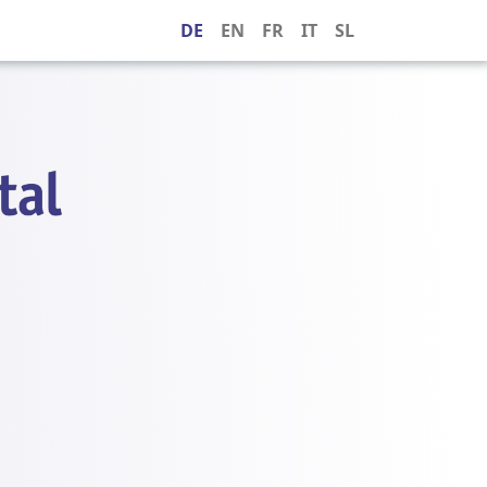
DE
EN
FR
IT
SL