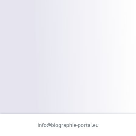
info@biographie-portal.eu