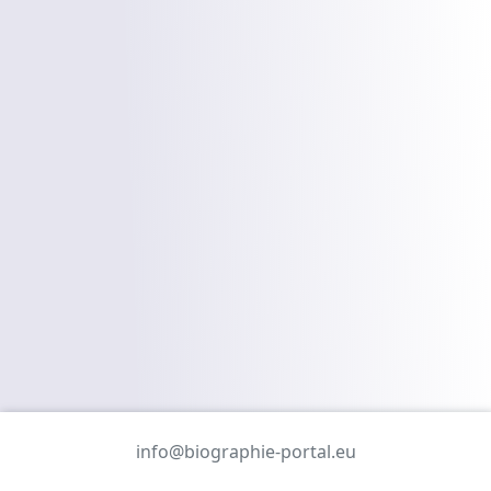
info@biographie-portal.eu