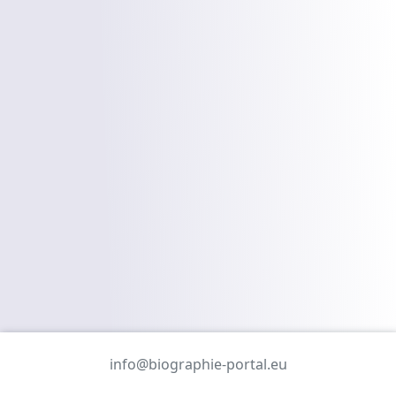
info@biographie-portal.eu