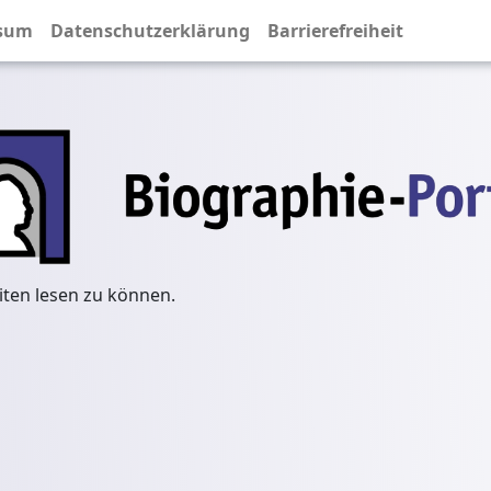
sum
Datenschutzerklärung
Barrierefreiheit
iten lesen zu können.