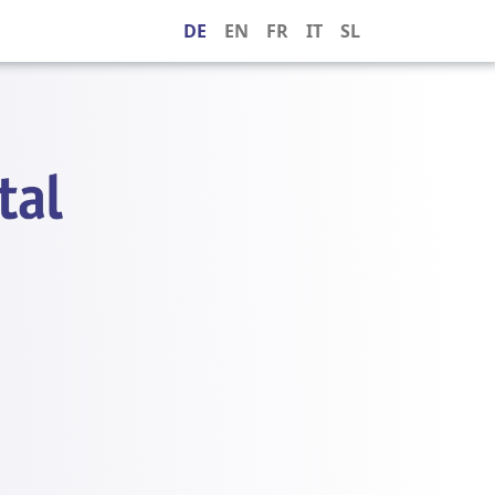
DE
EN
FR
IT
SL