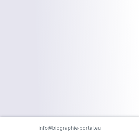
info@biographie-portal.eu