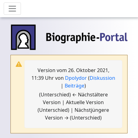
Version vom 26. Oktober 2021,
11:39 Uhr von
Dpolydor
(
Diskussion
|
Beiträge
)
(Unterschied) ← Nächstältere
Version | Aktuelle Version
(Unterschied) | Nächstjüngere
Version → (Unterschied)