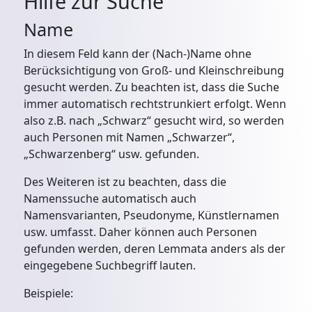
Hilfe zur Suche
Name
In diesem Feld kann der (Nach-)Name ohne
Berücksichtigung von Groß- und Kleinschreibung
gesucht werden. Zu beachten ist, dass die Suche
immer automatisch rechtstrunkiert erfolgt. Wenn
also z.B. nach „Schwarz“ gesucht wird, so werden
auch Personen mit Namen „Schwarzer“,
„Schwarzenberg“ usw. gefunden.
Des Weiteren ist zu beachten, dass die
Namenssuche automatisch auch
Namensvarianten, Pseudonyme, Künstlernamen
usw. umfasst. Daher können auch Personen
gefunden werden, deren Lemmata anders als der
eingegebene Suchbegriff lauten.
Beispiele: