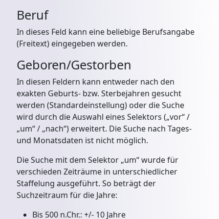
Beruf
In dieses Feld kann eine beliebige Berufsangabe
(Freitext) eingegeben werden.
Geboren/Gestorben
In diesen Feldern kann entweder nach den
exakten Geburts- bzw. Sterbejahren gesucht
werden (Standardeinstellung) oder die Suche
wird durch die Auswahl eines Selektors („vor“ /
„um“ / „nach“) erweitert. Die Suche nach Tages-
und Monatsdaten ist nicht möglich.
Die Suche mit dem Selektor „um“ wurde für
verschieden Zeiträume in unterschiedlicher
Staffelung ausgeführt. So beträgt der
Suchzeitraum für die Jahre:
Bis 500 n.Chr.: +/- 10 Jahre