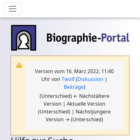
Version vom 16. März 2022, 11:40
Uhr von
Twolf
(
Diskussion
|
Beiträge
)
(Unterschied) ← Nächstältere
Version | Aktuelle Version
(Unterschied) | Nächstjüngere
Version → (Unterschied)