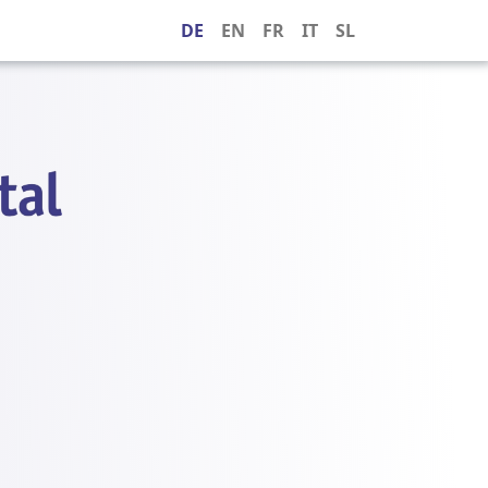
DE
EN
FR
IT
SL