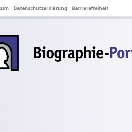
sum
Datenschutzerklärung
Barrierefreiheit