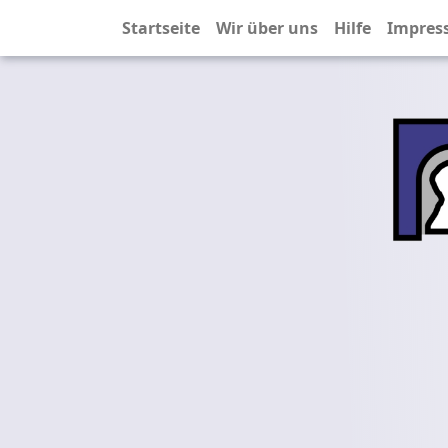
Startseite
Wir über uns
Hilfe
Impres