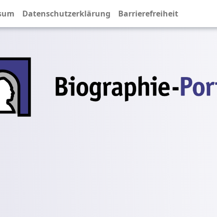
sum
Datenschutzerklärung
Barrierefreiheit