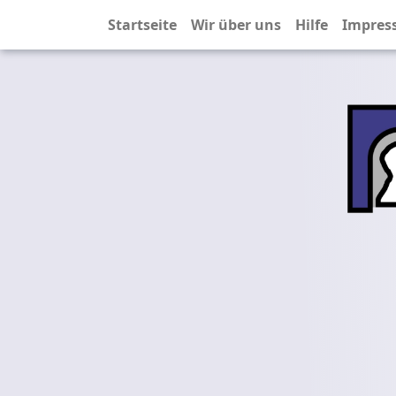
Startseite
Wir über uns
Hilfe
Impres