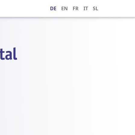
DE
EN
FR
IT
SL