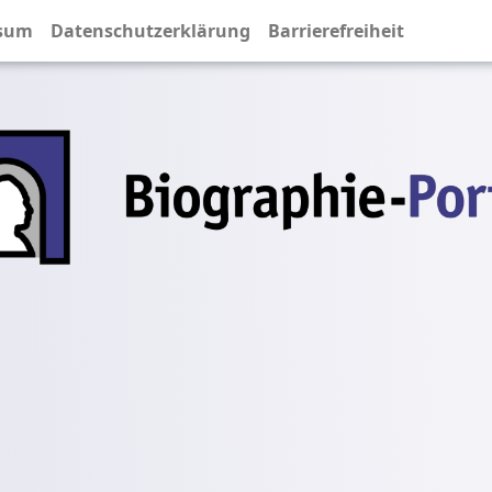
sum
Datenschutzerklärung
Barrierefreiheit