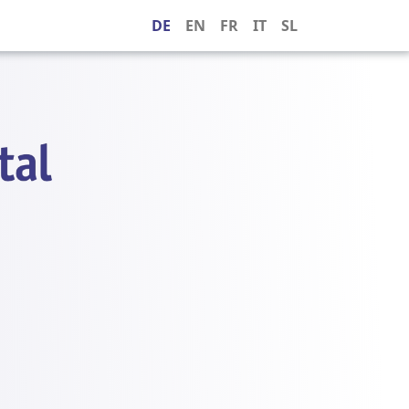
DE
EN
FR
IT
SL