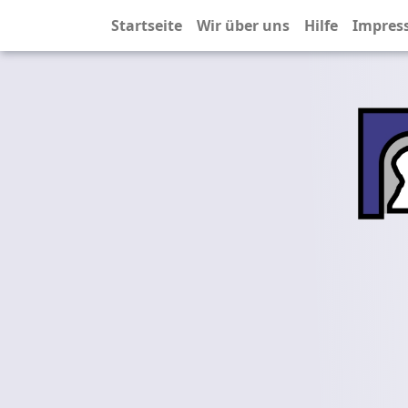
Startseite
Wir über uns
Hilfe
Impres