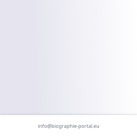
info@biographie-portal.eu